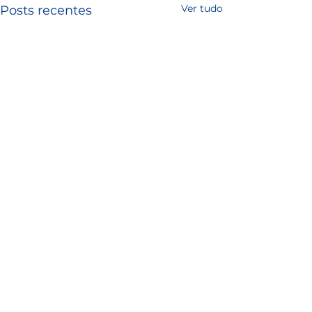
Ver tudo
Posts recentes
Comentários