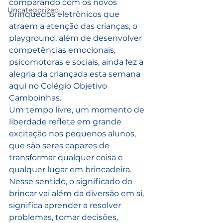
comparando com os novos 
Uncategorized
brinquedos eletrônicos que 
atraem a atenção das crianças, o 
playground, além de desenvolver 
competências emocionais, 
psicomotoras e sociais, ainda fez a 
alegria da criançada esta semana 
aqui no Colégio Objetivo 
Camboinhas.
Um tempo livre, um momento de 
liberdade reflete em grande 
excitação nos pequenos alunos, 
que são seres capazes de 
transformar qualquer coisa e 
qualquer lugar em brincadeira. 
Nesse sentido, o significado do 
brincar vai além da diversão em si, 
significa aprender a resolver 
problemas, tomar decisões, 