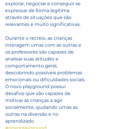
explorar, negociar e conseguir se 
expressar de forma legítima 
através de situações que são 
relevantes e muito significativas.
Durante o recreio, as crianças 
interagem umas com as outras e 
os professores são capazes de 
analisar suas atitudes e 
comportamento geral, 
descobrindo possíveis problemas 
emocionais ou dificuldades sociais. 
O novo playground possui 
desafios que são capazes de 
motivar as crianças a agir 
socialmente, ajudando umas as 
outras na diversão e no 
aprendizado.
#novoplayground